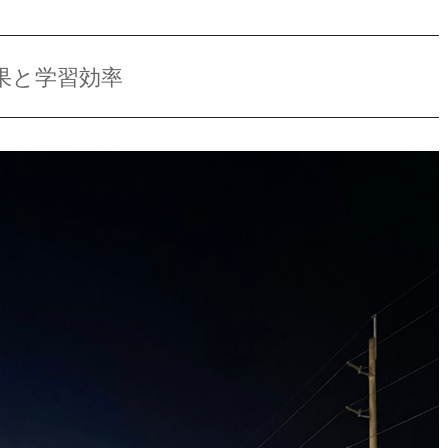
果と学習効率