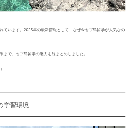
れています。2025年の最新情報として、なぜ今セブ島留学が人気なの
果まで、セブ島留学の魅力を総まとめしました。
！
の学習環境