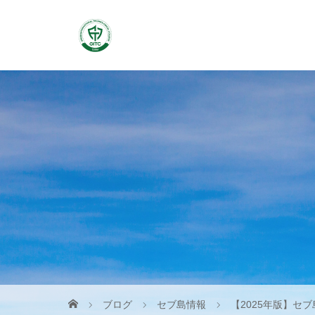
ブログ
セブ島情報
【2025年版】セ