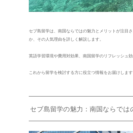
セブ島留学は、南国ならではの魅力とメリットが注目さ
か、その人気理由を詳しく解説します。
英語学習環境や費用対効果、南国留学のリフレッシュ効
これから留学を検討する方に役立つ情報をお届けします
セブ島留学の魅力：南国ならでは