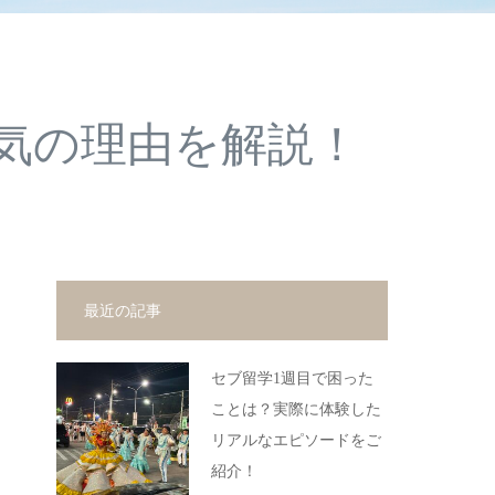
人気の理由を解説！
最近の記事
セブ留学1週目で困った
ことは？実際に体験した
リアルなエピソードをご
紹介！