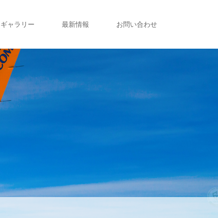
ギャラリー
最新情報
お問い合わせ