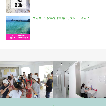
フィリピン留学先は本当にセブがいいのか？
学校施設