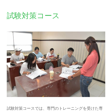
試験対策コース
試験対策コースでは、専門のトレーニングを受けた専