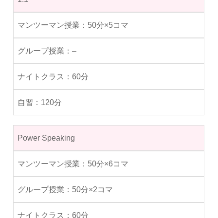
50分×5コマ
–
60分
120分
Power Speaking
50分×6コマ
50分×2コマ
60分