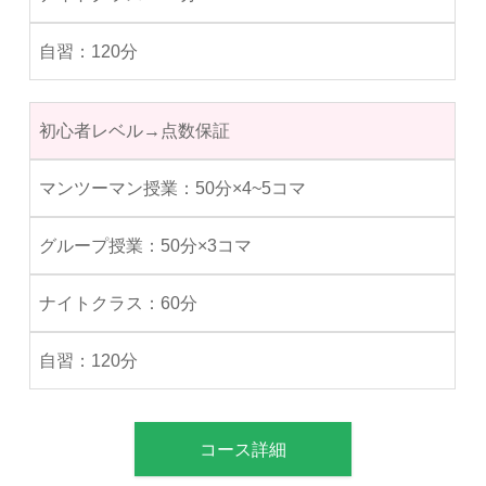
120分
初心者レベル→点数保証
50分×4~5コマ
50分×3コマ
60分
120分
コース詳細