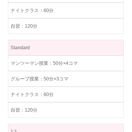
60分
120分
Standard
50分×4コマ
50分×3コマ
60分
120分
1:1