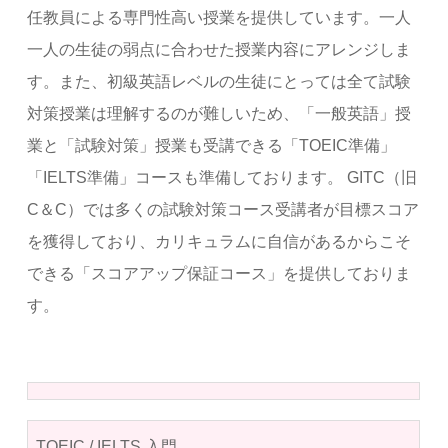
任教員による専門性高い授業を提供しています。一人
一人の生徒の弱点に合わせた授業内容にアレンジしま
す。また、初級英語レベルの生徒にとっては全て試験
対策授業は理解するのが難しいため、「一般英語」授
業と「試験対策」授業も受講できる「TOEIC準備」
「IELTS準備」コースも準備しております。 GITC（旧
C＆C）では多くの試験対策コース受講者が目標スコア
を獲得しており、カリキュラムに自信があるからこそ
できる「スコアアップ保証コース」を提供しておりま
す。
TOEIC / IELTS 入門