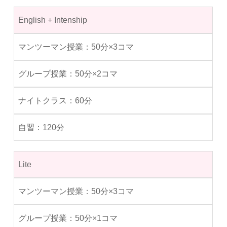
English + Intenship
50分×3コマ
50分×2コマ
60分
120分
Lite
50分×3コマ
50分×1コマ