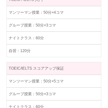
50分×4コマ
50分×3コマ
60分
120分
TOEIC/IELTS スコアアップ保証
50分×5コマ
50分×3コマ
60分