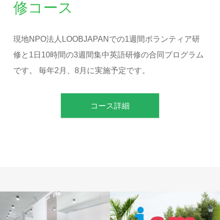
修コース
現地NPO法人LOOBJAPANでの1週間ボランティア研
修と1日10時間の3週間集中英語研修の合同プログラム
です。 毎年2月、8月に実施予定です。
コース詳細