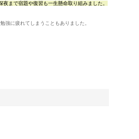
ら深夜まで宿題や復習も一生懸命取り組みました。
、勉強に疲れてしまうこともありました。