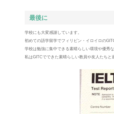
最後に
学校にも大変感謝しています。
初めての語学留学でフィリピン・イロイロのGI
学校は勉強に集中できる素晴らしい環境や優秀
私はGITCでできた素晴らしい教員や友人たち