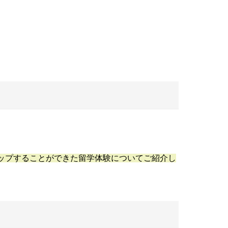
スコアアップすることができた留学体験についてご紹介し