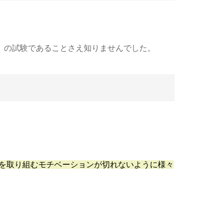
ング）の試験であることさえ知りませんでした。
強を取り組むモチベーションが切れないように様々