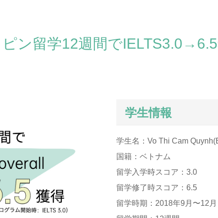
ピン留学12週間でIELTS3.0→6.
学生情報
学生名：Vo Thi Cam Quynh(E
国籍：ベトナム
留学入学時スコア：3.0
留学修了時スコア：6.5
留学時期：2018年9月〜12月