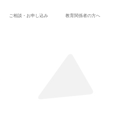
ご相談・お申し込み
教育関係者の方へ