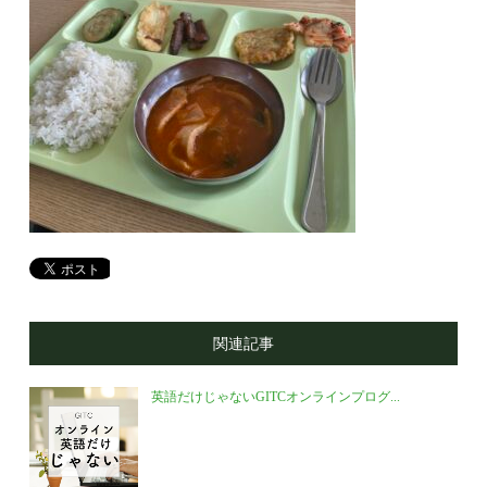
関連記事
英語だけじゃないGITCオンラインプログ...