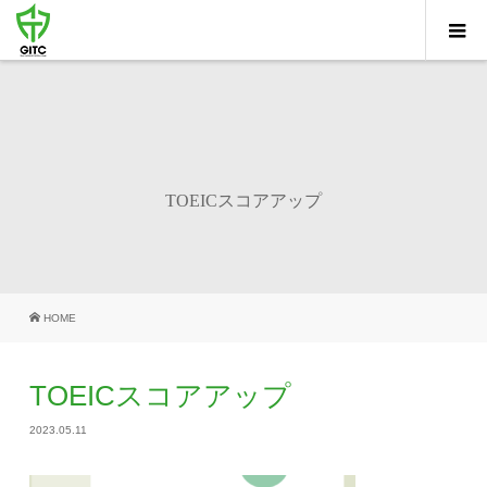
TOEICスコアアップ
HOME
TOEICスコアアップ
2023.05.11