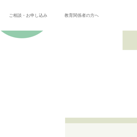
ご相談・お申し込み
教育関係者の方へ