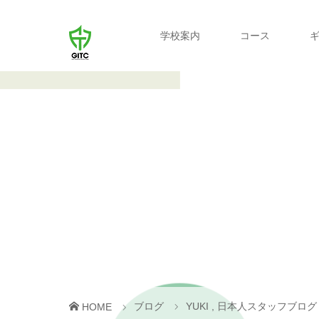
学校案内
コース
ブログ
YUKI
,
日本人スタッフブログ
HOME