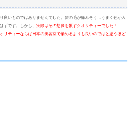
り良いものではありませんでした。髪の毛が痛みそう…うまく色が入
はずです。しかし、
実際はその想像を覆すクオリティーでした!!
オリティーならば日本の美容室で染めるよりも良いのではと思うほど