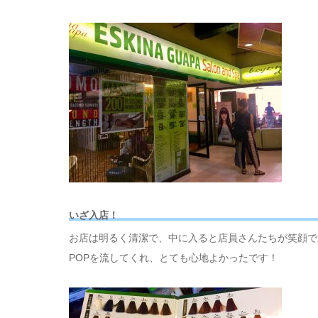
いざ入店！
お店は明るく清潔で、中に入ると店員さんたちが笑顔で
POPを流してくれ、とても心地よかったです！