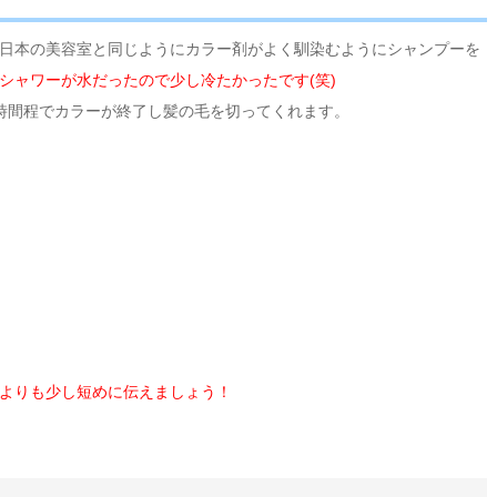
日本の美容室と同じようにカラー剤がよく馴染むようにシャンプーを
シャワーが水だったので少し冷たかったです(笑)
時間程でカラーが終了し髪の毛を切ってくれます。
よりも少し短めに伝えましょう！