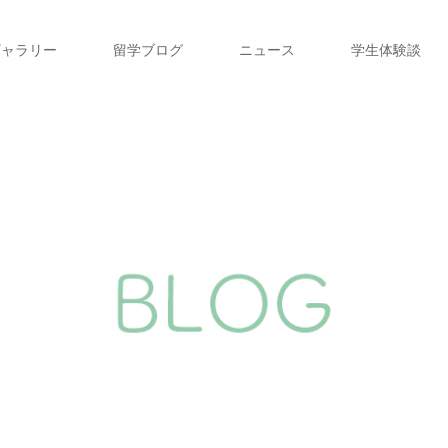
ギャラリー
留学ブログ
ニュース
学生体験談