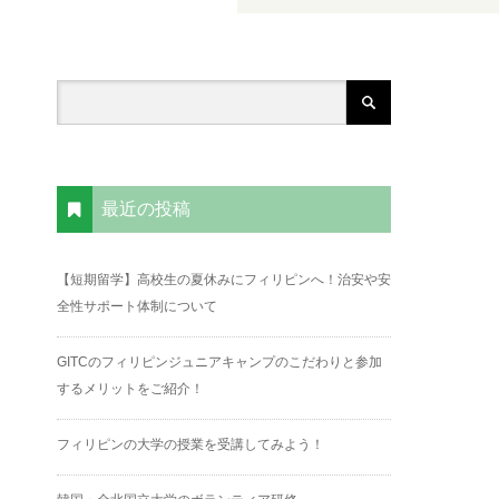
最近の投稿
【短期留学】高校生の夏休みにフィリピンへ！治安や安
全性サポート体制について
GITCのフィリピンジュニアキャンプのこだわりと参加
するメリットをご紹介！
フィリピンの大学の授業を受講してみよう！