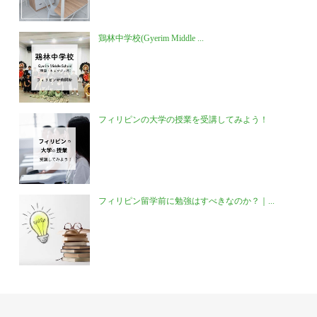
鶏林中学校(Gyerim Middle ...
フィリピンの大学の授業を受講してみよう！
フィリピン留学前に勉強はすべきなのか？｜...