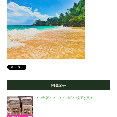
関連記事
2019年版！フィリピン留学中女子が買う...