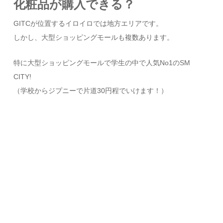
化粧品が購入できる？
GITCが位置するイロイロでは地方エリアです。
しかし、大型ショッピングモールも複数あります。
特に大型ショッピングモールで学生の中で人気No1のSM
CITY!
（学校からジプニーで片道30円程でいけます！）