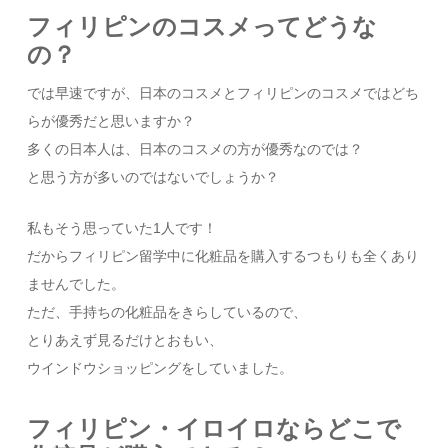
フィリピンのコスメってどうな
の？
では早速ですが、日本のコスメとフィリピンのコスメではどち
らが優秀だと思いますか？
多くの日本人は、日本のコスメの方が優秀なのでは？
と思う方が多いのではないでしょうか？
私もそう思っていた1人です！
だからフィリピン留学中に化粧品を購入するつもりも全くあり
ませんでした。
ただ、手持ちの化粧品をきらしているので、
とりあえず見るだけとおもい、
ウインドウショッピングをしていました。
フィリピン・イロイロならどこで