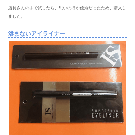
店員さんの手で試したら、思いのほか優秀だったため、購入し
ました。
滲まないアイライナー