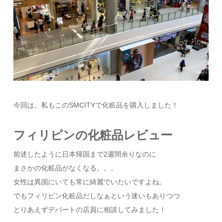
今回は、私もこのSMCITYで化粧品を購入しました！
フィリピンの化粧品レビュー
前述したように日本帰国まで2週間余りなのに
まさかの化粧品がなくなる。。。
女性は異国にいても常に綺麗でいたいですよね。
でもフィリピン化粧品だしなぁという迷いもありつつ
とりあえずデパートの店員に相談してみました！