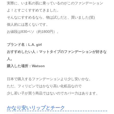
実際に、いま私の肌に乗っているのがこのファンデーション
よ！とすごくすすめてきました。
そんなにすすめるなら、物は試しだと、買いました(笑)
個人的には悪くないです。
お値段は830ペソ（約1800円）。
ブランド名：L.A. girl
おすすめしたい人：マットタイプのファンデーションが好きな
人。
購入した場所：Watson
日本で購入するファンデーションより少し安いかな。
ただ、フィリピンではかなり高い化粧品なので
少し若い子が買う商品ではないのでカバー力はあります。
かなり安いリップとチーク