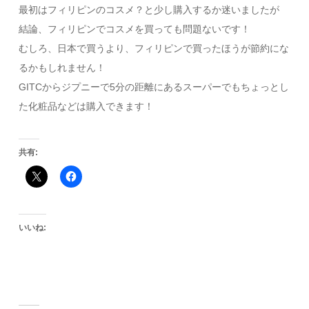
最初はフィリピンのコスメ？と少し購入するか迷いましたが
結論、フィリピンでコスメを買っても問題ないです！
むしろ、日本で買うより、フィリピンで買ったほうが節約にな
るかもしれません！
GITCからジプニーで5分の距離にあるスーパーでもちょっとし
た化粧品などは購入できます！
共有:
いいね: