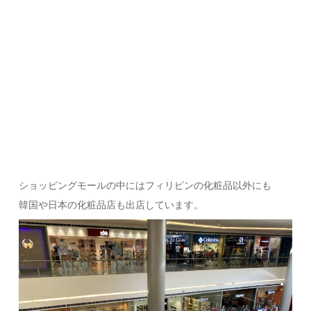
ショッピングモールの中にはフィリピンの化粧品以外にも
韓国や日本の化粧品店も出店しています。