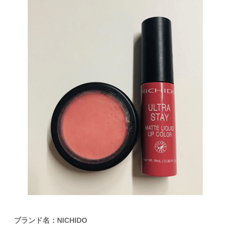
ブランド名：NICHIDO