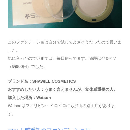
このファンデーショは自分で試してよさそうだったので買いま
した。
気に入ったのでいまでは、毎日使ってます。値段は440ペソ
（約900円）でした。
ブランド名：SHAWILL COSMETICS
おすすめしたい人：うまく言えませんが、立体感重視の人。
購入した場所：Watson
Watsonはフィリピン・イロイロにも沢山の路面店がありま
す。