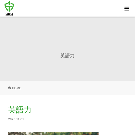
英語力
HOME
英語力
2023.11.01