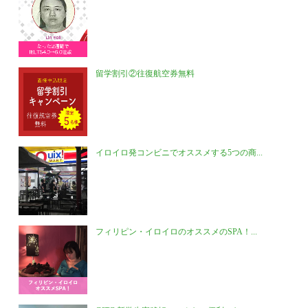
留学割引②往復航空券無料
イロイロ発コンビニでオススメする5つの商...
フィリピン・イロイロのオススメのSPA！...