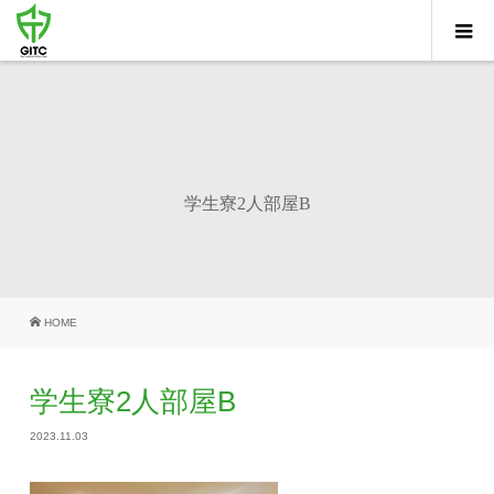
学生寮2人部屋B
HOME
学生寮2人部屋B
2023.11.03