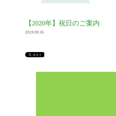
【2020年】祝日のご案内
2019.08.26