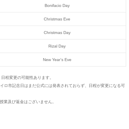
Bonifacio Day
Christmas Eve
Christmas Day
Rizal Day
New Year's Eve
、日程変更の可能性あります。
did)及びイロイロ市記念日はまだ公式には発表されておらず、日程が変更になる可
の振替授業及び返金はございません。