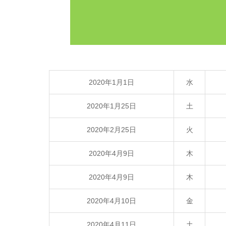
2020年1月1日
水
2020年1月25日
土
2020年2月25日
火
2020年4月9日
木
2020年4月9日
木
2020年4月10日
金
2020年4月11日
土