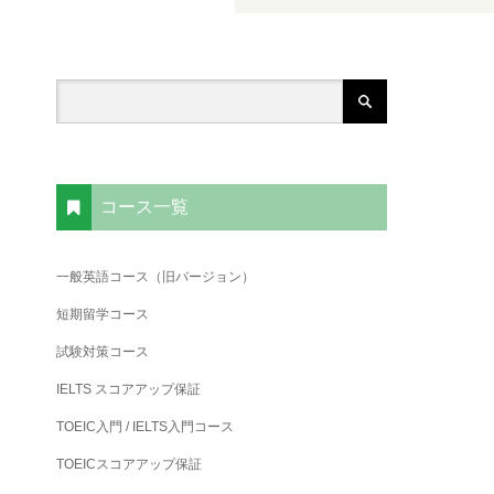
コース一覧
一般英語コース（旧バージョン）
短期留学コース
試験対策コース
IELTS スコアアップ保証
TOEIC入門 / IELTS入門コース
TOEICスコアアップ保証