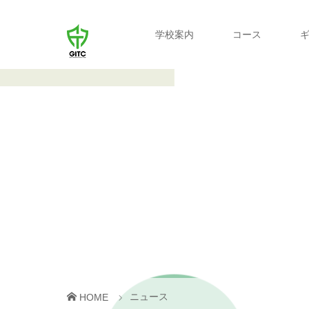
学校案内
コース
ニュース
HOME