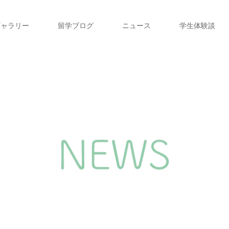
ギャラリー
留学ブログ
ニュース
学生体験談