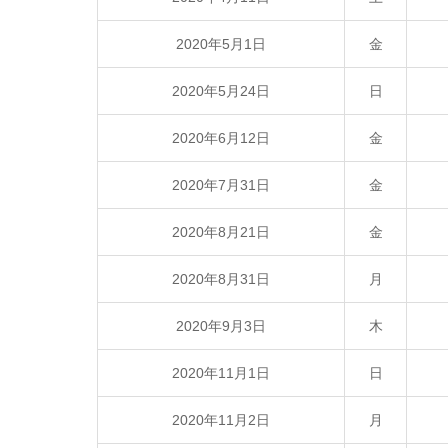
2020年5月1日
金
2020年5月24日
日
2020年6月12日
金
2020年7月31日
金
2020年8月21日
金
2020年8月31日
月
2020年9月3日
木
2020年11月1日
日
2020年11月2日
月