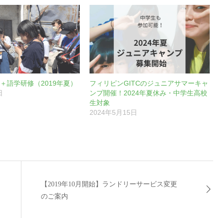
＋語学研修（2019年夏）
フィリピンGITCのジュニアサマーキャ
日
ンプ開催！2024年夏休み・中学生高校
生対象
2024年5月15日
【2019年10月開始】ランドリーサービス変更
のご案内