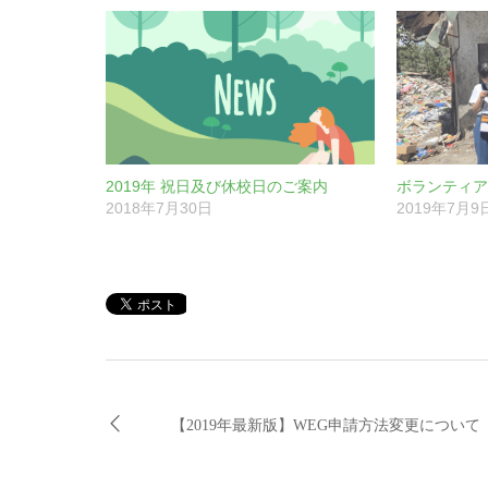
2019年 祝日及び休校日のご案内
ボランティア
2018年7月30日
2019年7月9
【2019年最新版】WEG申請方法変更について