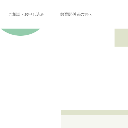
ご相談・お申し込み
教育関係者の方へ