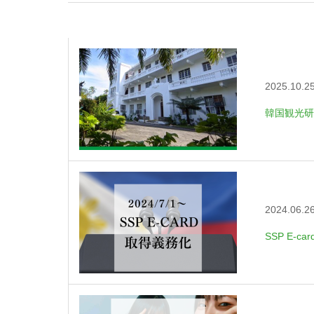
2025.10.2
韓国観光研
2024.06.2
SSP E-