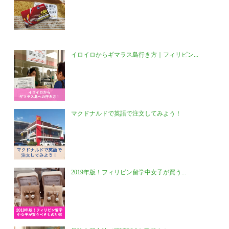
イロイロからギマラス島行き方｜フィリピン...
マクドナルドで英語で注文してみよう！
2019年版！フィリピン留学中女子が買う...