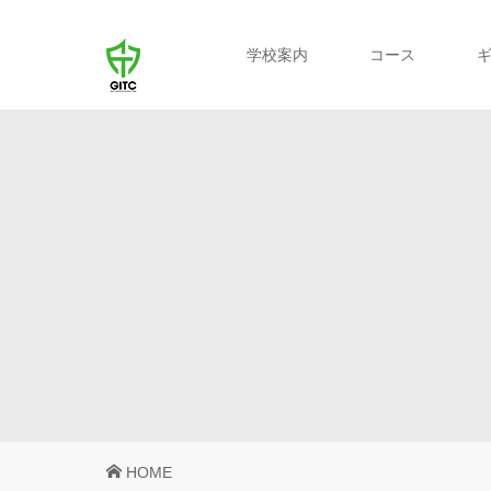
学校案内
コース
HOME