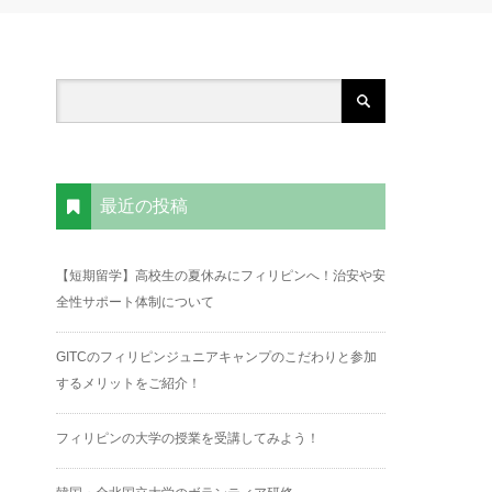
最近の投稿
【短期留学】高校生の夏休みにフィリピンへ！治安や安
全性サポート体制について
GITCのフィリピンジュニアキャンプのこだわりと参加
するメリットをご紹介！
フィリピンの大学の授業を受講してみよう！