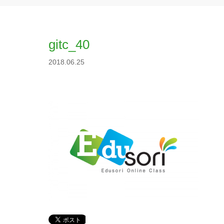
gitc_40
2018.06.25