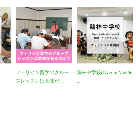
フィリピン留学のグルー
鶏林中学校(Gyerim Middle
プレッスンは意味が...
...