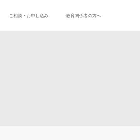
ご相談・お申し込み
教育関係者の方へ