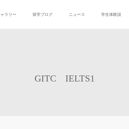
ギャラリー
留学ブログ
ニュース
学生体験談
GITC IELTS1