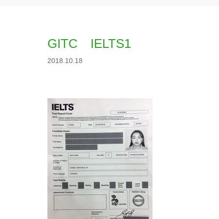
GITC IELTS1
2018.10.18