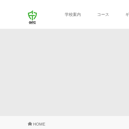
学校案内
コース
HOME