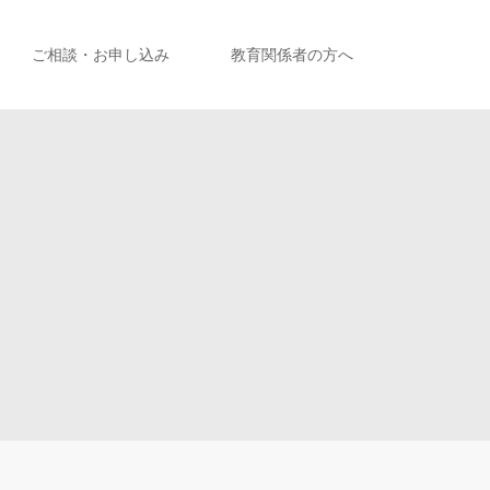
ご相談・お申し込み
教育関係者の方へ