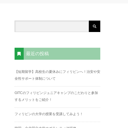
最近の投稿
【短期留学】高校生の夏休みにフィリピンへ！治安や安
全性サポート体制について
GITCのフィリピンジュニアキャンプのこだわりと参加
するメリットをご紹介！
フィリピンの大学の授業を受講してみよう！