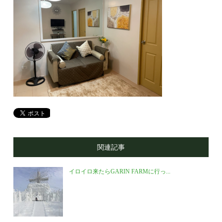
関連記事
イロイロ来たらGARIN FARMに行っ...