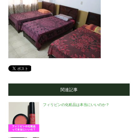
関連記事
フィリピンの化粧品は本当にいいのか？