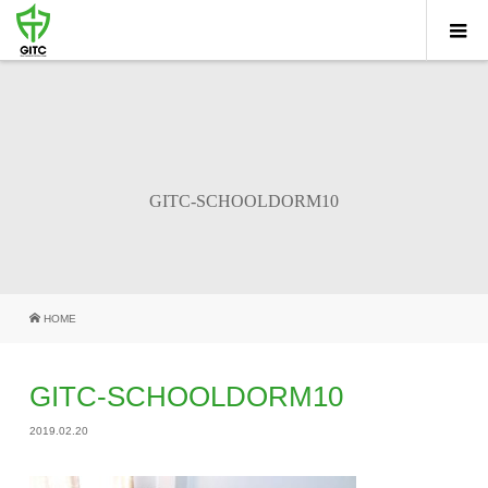
GITC-SCHOOLDORM10
HOME
GITC-SCHOOLDORM10
2019.02.20