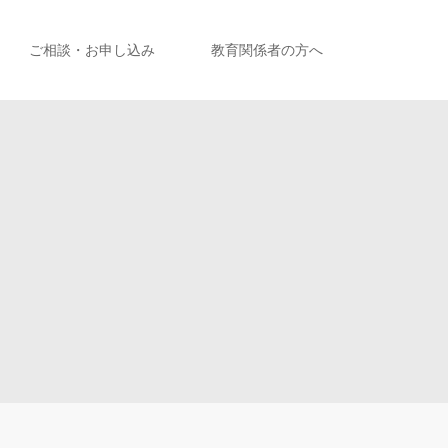
ご相談・お申し込み
教育関係者の方へ