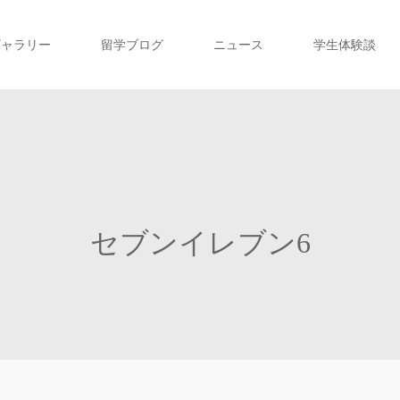
ギャラリー
留学ブログ
ニュース
学生体験談
セブンイレブン6