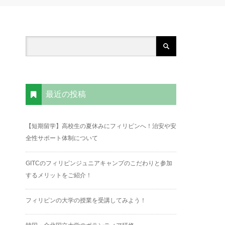
最近の投稿
【短期留学】高校生の夏休みにフィリピンへ！治安や安
全性サポート体制について
GITCのフィリピンジュニアキャンプのこだわりと参加
するメリットをご紹介！
フィリピンの大学の授業を受講してみよう！