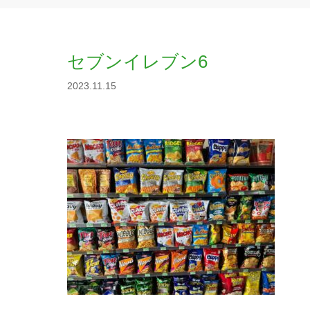
セブンイレブン6
2023.11.15