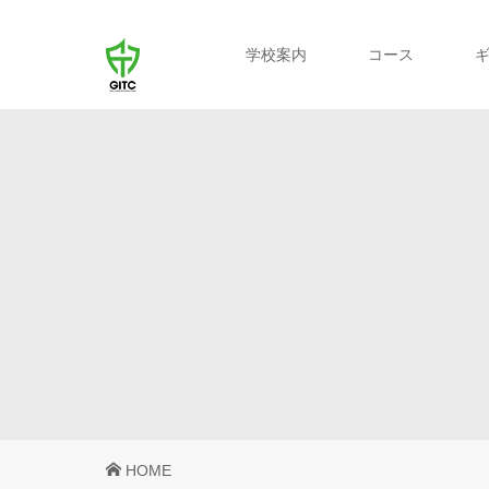
学校案内
コース
HOME