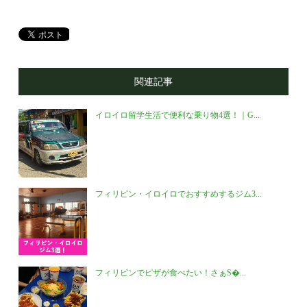
関連記事
イロイロ留学生活で便利な乗り物4選！｜G...
フィリピン・イロイロでおすすめするジム3...
フィリピンでピザが食べたい！さぁS�...