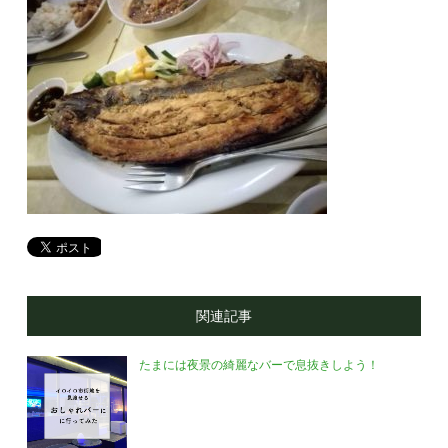
関連記事
たまには夜景の綺麗なバーで息抜きしよう！